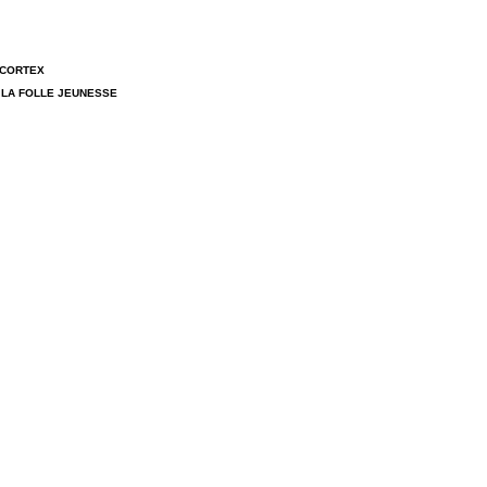
 CORTEX
 LA FOLLE JEUNESSE